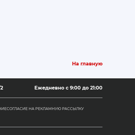
На главную
/2
Ежедневно с 9:00 до 21:00
НИЕ
СОГЛАСИЕ НА РЕКЛАМНУЮ РАССЫЛКУ