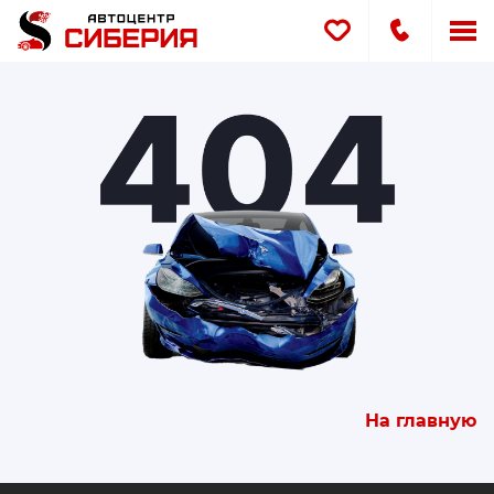
Меню
сайта
На главную