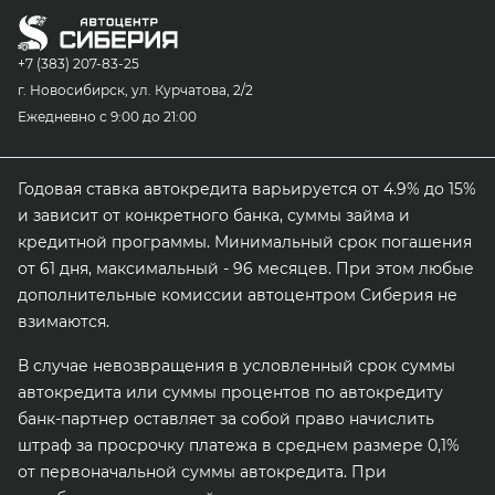
+7 (383) 207-83-25
г. Новосибирск, ул. Курчатова, 2/2
Ежедневно с 9:00 до 21:00
Годовая ставка автокредита варьируется от 4.9% до 15%
и зависит от конкретного банка, суммы займа и
кредитной программы. Минимальный срок погашения
от 61 дня, максимальный - 96 месяцев. При этом любые
дополнительные комиссии автоцентром Сиберия не
взимаются.
В случае невозвращения в условленный срок суммы
автокредита или суммы процентов по автокредиту
банк-партнер оставляет за собой право начислить
штраф за просрочку платежа в среднем размере 0,1%
от первоначальной суммы автокредита. При