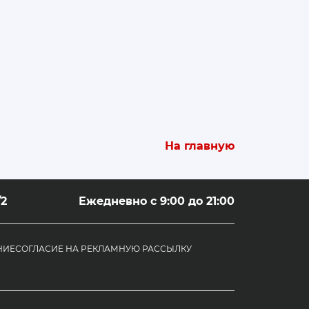
На главную
/2
Ежедневно с 9:00 до 21:00
НИЕ
СОГЛАСИЕ НА РЕКЛАМНУЮ РАССЫЛКУ